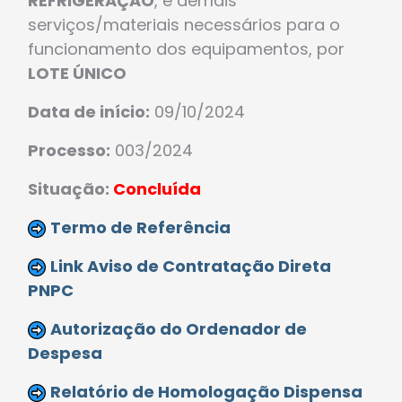
REFRIGERAÇÃO
, e demais
serviços/materiais necessários para o
funcionamento dos equipamentos, por
LOTE ÚNICO
Data de início:
09/10/2024
Processo:
003/2024
Situação:
Concluída
Termo de Referência
Link Aviso de Contratação Direta
PNPC
Autorização do Ordenador de
Despesa
Relatório de Homologação Dispensa