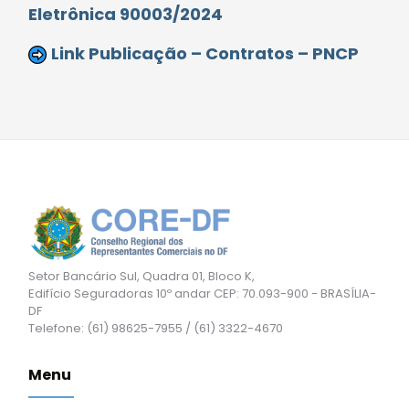
Eletrônica 90003/2024
Link Publicação – Contratos – PNCP
Setor Bancário Sul, Quadra 01, Bloco K,
Edifício Seguradoras 10º andar CEP: 70.093-900 - BRASÍLIA-
DF
Telefone: (61) 98625-7955 / (61) 3322-4670
Menu