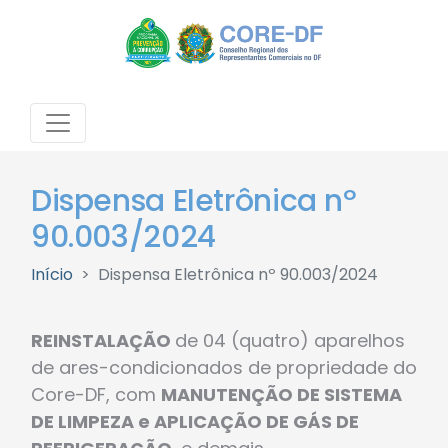
Dispensa Eletrônica nº
90.003/2024
Início
Dispensa Eletrônica nº 90.003/2024
REINSTALAÇÃO
de 04 (quatro) aparelhos
de ares-condicionados de propriedade do
Core-DF, com
MANUTENÇÃO DE SISTEMA
DE LIMPEZA e APLICAÇÃO DE GÁS DE