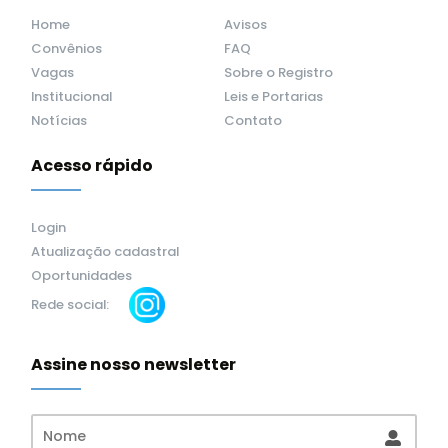
Home
Avisos
Convênios
FAQ
Vagas
Sobre o Registro
Institucional
Leis e Portarias
Notícias
Contato
Acesso rápido
Login
Atualização cadastral
Oportunidades
Rede social:
Assine nosso newsletter