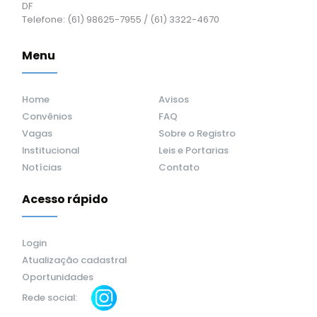
DF
Telefone: (61) 98625-7955 / (61) 3322-4670
Menu
Home
Avisos
Convênios
FAQ
Vagas
Sobre o Registro
Institucional
Leis e Portarias
Notícias
Contato
Acesso rápido
Login
Atualização cadastral
Oportunidades
Rede social: