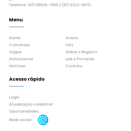
Telefone: (61) 98625-7955 / (61) 3322-4670
Menu
Home
Avisos
Convênios
FAQ
Vagas
Sobre o Registro
Institucional
Leis e Portarias
Notícias
Contato
Acesso rápido
Login
Atualização cadastral
Oportunidades
Rede social: