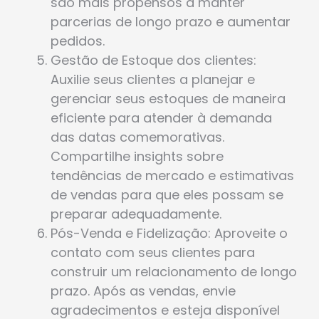
são mais propensos a manter
parcerias de longo prazo e aumentar
pedidos.
Gestão de Estoque dos clientes:
Auxilie seus clientes a planejar e
gerenciar seus estoques de maneira
eficiente para atender à demanda
das datas comemorativas.
Compartilhe insights sobre
tendências de mercado e estimativas
de vendas para que eles possam se
preparar adequadamente.
Pós-Venda e Fidelização: Aproveite o
contato com seus clientes para
construir um relacionamento de longo
prazo. Após as vendas, envie
agradecimentos e esteja disponível