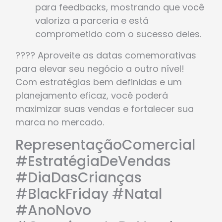
para feedbacks, mostrando que você
valoriza a parceria e está
comprometido com o sucesso deles.
???? Aproveite as datas comemorativas
para elevar seu negócio a outro nível!
Com estratégias bem definidas e um
planejamento eficaz, você poderá
maximizar suas vendas e fortalecer sua
marca no mercado.
RepresentaçãoComercial
#EstratégiaDeVendas
#DiaDasCrianças
#BlackFriday #Natal
#AnoNovo