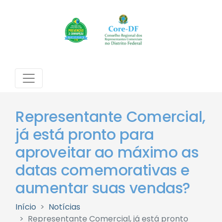
Representante Comercial,
já está pronto para
aproveitar ao máximo as
datas comemorativas e
aumentar suas vendas?
Início
Notícias
Representante Comercial, já está pronto