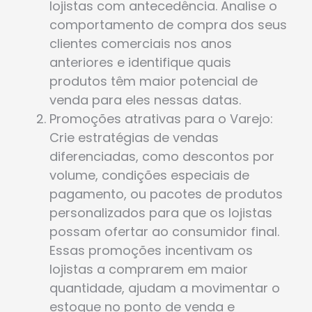
lojistas com antecedência. Analise o
comportamento de compra dos seus
clientes comerciais nos anos
anteriores e identifique quais
produtos têm maior potencial de
venda para eles nessas datas.
Promoções atrativas para o Varejo:
Crie estratégias de vendas
diferenciadas, como descontos por
volume, condições especiais de
pagamento, ou pacotes de produtos
personalizados para que os lojistas
possam ofertar ao consumidor final.
Essas promoções incentivam os
lojistas a comprarem em maior
quantidade, ajudam a movimentar o
estoque no ponto de venda e