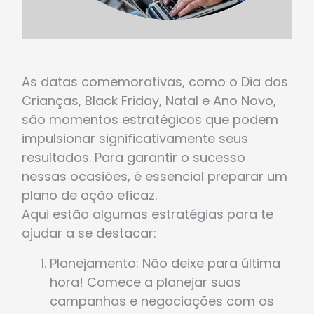
As datas comemorativas, como o Dia das
Crianças, Black Friday, Natal e Ano Novo,
são momentos estratégicos que podem
impulsionar significativamente seus
resultados. Para garantir o sucesso
nessas ocasiões, é essencial preparar um
plano de ação eficaz.
Aqui estão algumas estratégias para te
ajudar a se destacar:
Planejamento: Não deixe para última
hora! Comece a planejar suas
campanhas e negociações com os