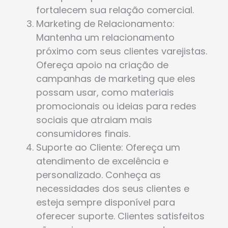
fortalecem sua relação comercial.
Marketing de Relacionamento:
Mantenha um relacionamento
próximo com seus clientes varejistas.
Ofereça apoio na criação de
campanhas de marketing que eles
possam usar, como materiais
promocionais ou ideias para redes
sociais que atraiam mais
consumidores finais.
Suporte ao Cliente: Ofereça um
atendimento de excelência e
personalizado. Conheça as
necessidades dos seus clientes e
esteja sempre disponível para
oferecer suporte. Clientes satisfeitos