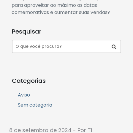
para aproveitar ao máximo as datas
comemorativas e aumentar suas vendas?
Pesquisar
Categorias
Aviso
Sem categoria
8 de setembro de 2024 - Por Ti