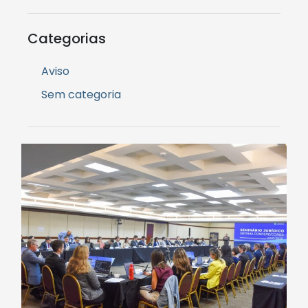
Categorias
Aviso
Sem categoria