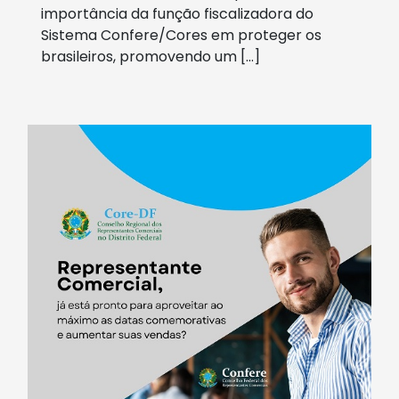
importância da função fiscalizadora do
Sistema Confere/Cores em proteger os
brasileiros, promovendo um […]