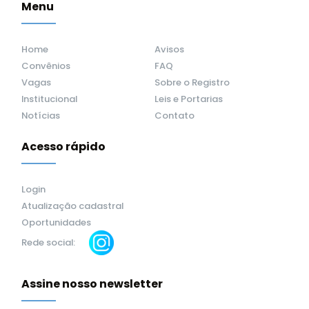
Menu
Home
Avisos
Convênios
FAQ
Vagas
Sobre o Registro
Institucional
Leis e Portarias
Notícias
Contato
Acesso rápido
Login
Atualização cadastral
Oportunidades
Rede social:
Assine nosso newsletter