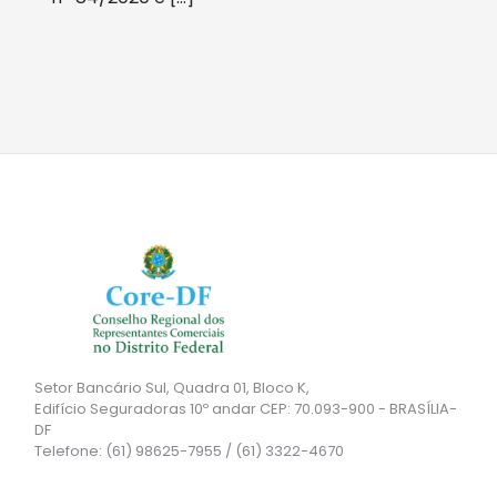
Setor Bancário Sul, Quadra 01, Bloco K,
Edifício Seguradoras 10º andar CEP: 70.093-900 - BRASÍLIA-
DF
Telefone: (61) 98625-7955 / (61) 3322-4670