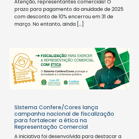
Atenção, representantes comerciais! O
prazo para pagamento da anuidade de 2025
com desconto de 10% encerrou em 31 de
março. No entanto, ainda […]
Sistema Confere/Cores lança
campanha nacional de fiscalização
para fortalecer a ética na
Representação Comercial
A iniciativa foi desenvolvida para destacar a