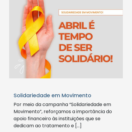
Solidariedade em Movimento
Por meio da campanha “Solidariedade em
Movimento”, reforçamos a importância do
apoio financeiro às instituições que se
dedicam ao tratamento e […]