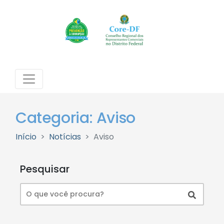
Categoria: Aviso
Início
Notícias
Aviso
Pesquisar