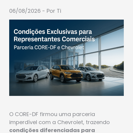
06/08/2026 - Por Ti
O CORE-DF firmou uma parceria
imperdível com a Chevrolet, trazendo
condições diferenciadas para