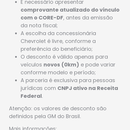
É necessário apresentar
comprovante atualizado do vínculo
com o CORE-DF
, antes da emissão
da nota fiscal;
A escolha da concessionária
Chevrolet é livre, conforme a
preferência do beneficiário;
O desconto é válido apenas para
veículos
novos (0km)
e pode variar
conforme modelo e período;
A parceria é exclusiva para pessoas
jurídicas com
CNPJ ativo na Receita
Federal
.
Atenção: os valores de desconto são
definidos pela GM do Brasil.
Mais informações: