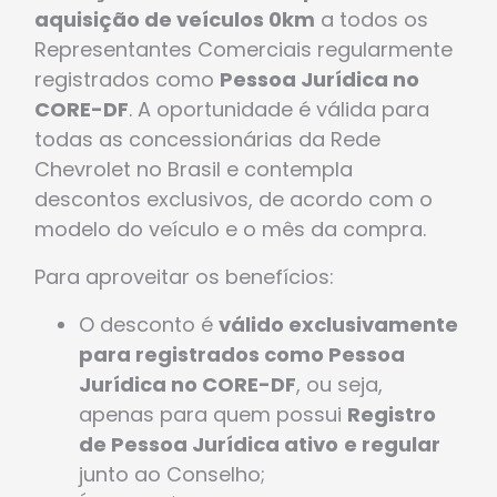
aquisição de veículos 0km
a todos os
Representantes Comerciais regularmente
registrados como
Pessoa Jurídica no
CORE-DF
. A oportunidade é válida para
todas as concessionárias da Rede
Chevrolet no Brasil e contempla
descontos exclusivos, de acordo com o
modelo do veículo e o mês da compra.
Para aproveitar os benefícios:
O desconto é
válido exclusivamente
para registrados como Pessoa
Jurídica no CORE-DF
, ou seja,
apenas para quem possui
Registro
de Pessoa Jurídica ativo
e regular
junto ao Conselho;