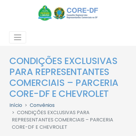
CONDIÇÕES EXCLUSIVAS
PARA REPRESENTANTES
COMERCIAIS – PARCERIA
CORE-DF E CHEVROLET
Início
Convênios
CONDIÇÕES EXCLUSIVAS PARA
REPRESENTANTES COMERCIAIS – PARCERIA
CORE-DF E CHEVROLET