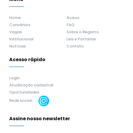
Home
Avisos
Convênios
FAQ
Vagas
Sobre o Registro
Institucional
Leis e Portarias
Notícias
Contato
Acesso rápido
Login
Atualização cadastral
Oportunidades
Rede social:
Assine nosso newsletter