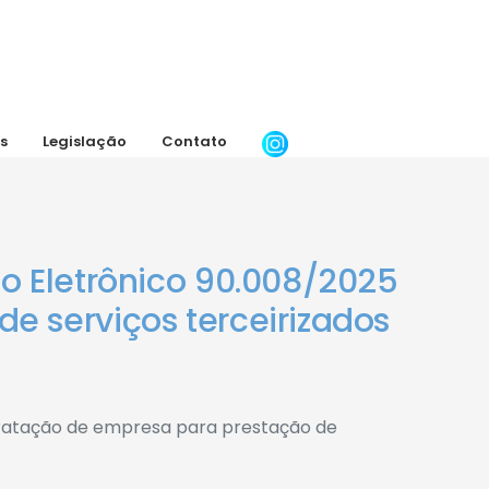
s
Legislação
Contato
o Eletrônico 90.008/2025
e serviços terceirizados
tratação de empresa para prestação de