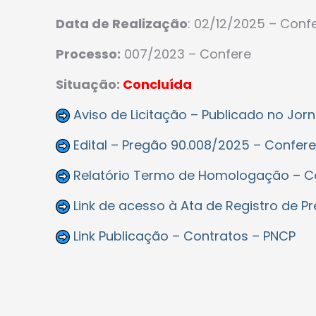
Data de Realização
: 02/12/2025 – Conf
Processo:
007/2023 – Confere
Situação:
Concluída
Aviso de Licitação – Publicado no Jorna
Edital – Pregão 90.008/2025 – Confere
Relatório Termo de Homologação – C
Link de acesso à Ata de Registro de P
Link Publicação – Contratos – PNCP