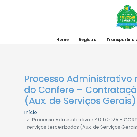
Home
Registro
Transparênci
Processo Administrativo 
do Confere – Contrataçã
(Aux. de Serviços Gerais)
Início
Processo Administrativo nº 011/2025 – CO
serviços terceirizados (Aux. de Serviços Gerai