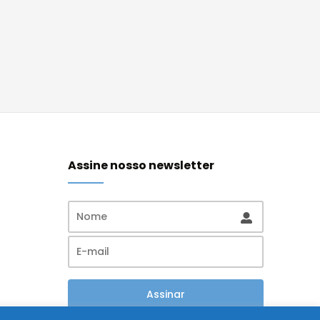
Assine nosso newsletter
Assinar