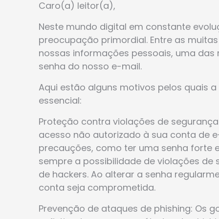
Caro(a) leitor(a),
Neste mundo digital em constante evolu
preocupação primordial. Entre as muit
nossas informações pessoais, uma das m
senha do nosso e-mail.
Aqui estão alguns motivos pelos quais a
essencial:
Proteção contra violações de segurança:
acesso não autorizado à sua conta de 
precauções, como ter uma senha forte e
sempre a possibilidade de violações de
de hackers. Ao alterar a senha regularm
conta seja comprometida.
Prevenção de ataques de phishing: Os g