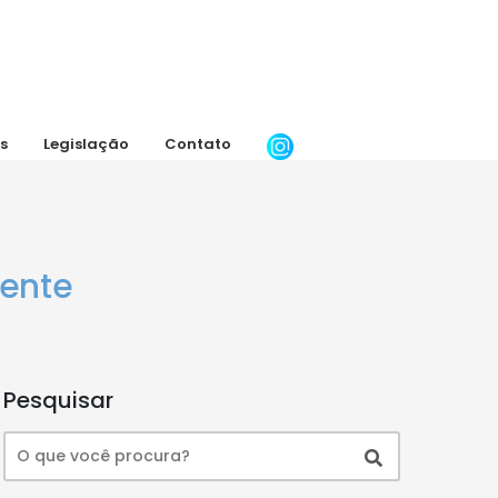
s
Legislação
Contato
mente
Pesquisar