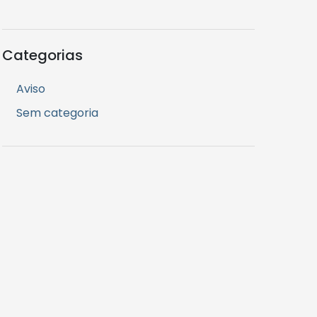
Categorias
Aviso
Sem categoria