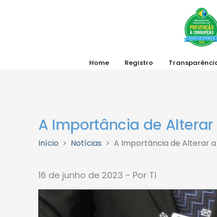
Home
Registro
Transparênci
A Importância de Altera
Início
Notícias
A Importância de Alterar 
16 de junho de 2023 - Por Ti