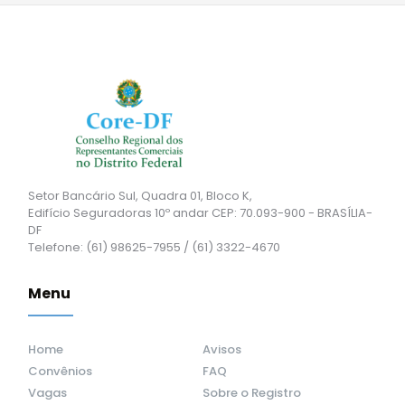
Setor Bancário Sul, Quadra 01, Bloco K,
Edifício Seguradoras 10º andar CEP: 70.093-900 - BRASÍLIA-
DF
Telefone: (61) 98625-7955 / (61) 3322-4670
Menu
Home
Avisos
Convênios
FAQ
Vagas
Sobre o Registro