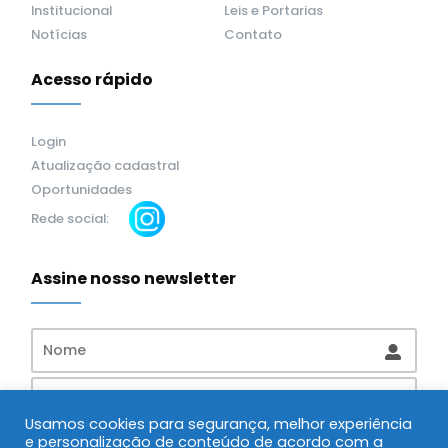
Institucional
Leis e Portarias
Notícias
Contato
Acesso rápido
Login
Atualização cadastral
Oportunidades
Rede social:
Assine nosso newsletter
Usamos cookies para segurança, melhor experiência
e personalização de conteúdo de acordo com a