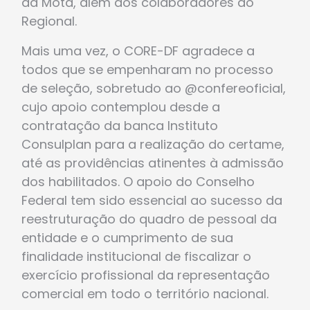
da Mota, além dos colaboradores do
Regional.
Mais uma vez, o CORE-DF agradece a
todos que se empenharam no processo
de seleção, sobretudo ao @confereoficial,
cujo apoio contemplou desde a
contratação da banca Instituto
Consulplan para a realização do certame,
até as providências atinentes à admissão
dos habilitados. O apoio do Conselho
Federal tem sido essencial ao sucesso da
reestruturação do quadro de pessoal da
entidade e o cumprimento de sua
finalidade institucional de fiscalizar o
exercício profissional da representação
comercial em todo o território nacional.