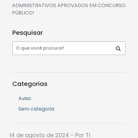
ADMINISTRATIVOS APROVADOS EM CONCURSO
PÚBLICO!
Pesquisar
Categorias
Aviso
Sem categoria
14 de agosto de 2024 - Por Ti