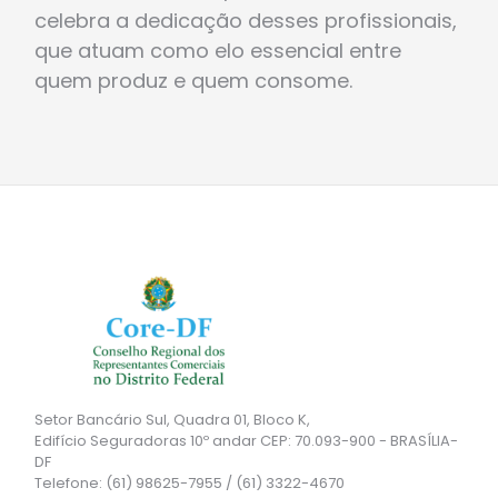
celebra a dedicação desses profissionais,
que atuam como elo essencial entre
quem produz e quem consome.
Setor Bancário Sul, Quadra 01, Bloco K,
Edifício Seguradoras 10º andar CEP: 70.093-900 - BRASÍLIA-
DF
Telefone: (61) 98625-7955 / (61) 3322-4670