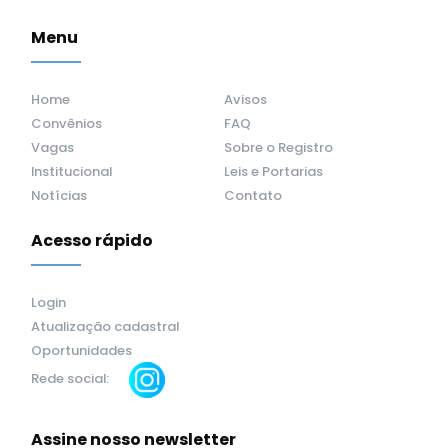
Menu
Home
Avisos
Convênios
FAQ
Vagas
Sobre o Registro
Institucional
Leis e Portarias
Notícias
Contato
Acesso rápido
Login
Atualização cadastral
Oportunidades
Rede social:
Assine nosso newsletter