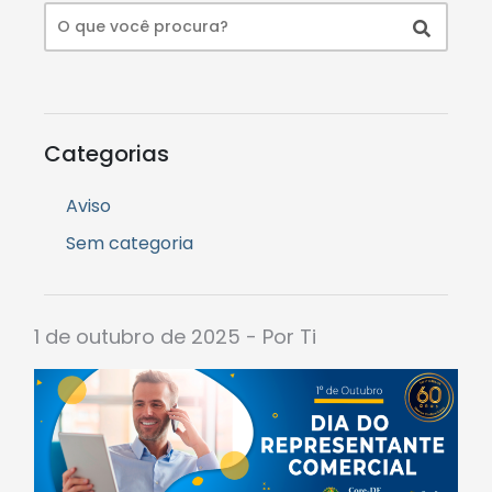
Categorias
Aviso
Sem categoria
1 de outubro de 2025 - Por Ti