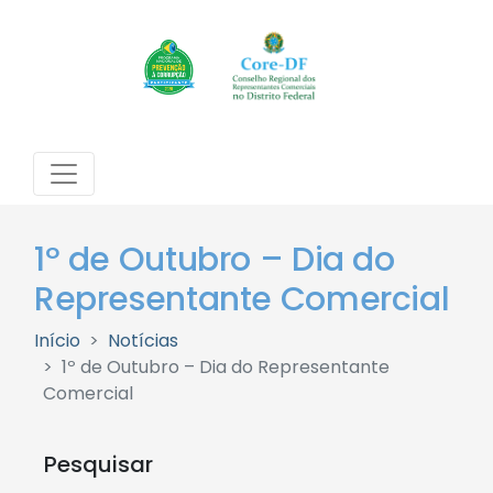
1º de Outubro – Dia do
Representante Comercial
Início
Notícias
1º de Outubro – Dia do Representante
Comercial
Pesquisar