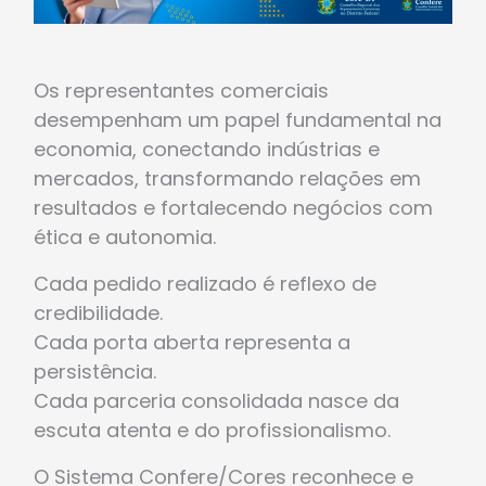
Os representantes comerciais
desempenham um papel fundamental na
economia, conectando indústrias e
mercados, transformando relações em
resultados e fortalecendo negócios com
ética e autonomia.
Cada pedido realizado é reflexo de
credibilidade.
Cada porta aberta representa a
persistência.
Cada parceria consolidada nasce da
escuta atenta e do profissionalismo.
O Sistema Confere/Cores reconhece e