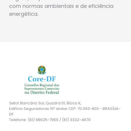
com normas ambientais e de eficiência
energética.
Setor Bancário Sul, Quadra 01, Bloco K,
Edifício Seguradoras 10º andar CEP: 70.093-900 - BRASÍLIA-
DF
Telefone: (61) 98625-7955 / (61) 3322-4670