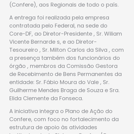
(Confere), aos Regionais de todo o país.
A entrega foi realizada pela empresa
contratada pelo Federal, na sede do
Core-DF, ao Diretor-Presidente , Sr. Wiliam
Vicente Bernarde s, e ao Diretor-
Tesoureiro , Sr. Milton Carlos da Silva , com
a presença também dos funcionários do
órgão , membros da Comissão Gestora
de Recebimento de Bens Permanentes da
entidade: Sr. Fábio Moura do Vale , Sr.
Guilherme Mendes Braga de Souza e Sra.
Elida Clemente da Fonseca.
A iniciativa integra o Plano de Ação do
Confere, com foco no fortalecimento da
estrutura de apoio às atividades