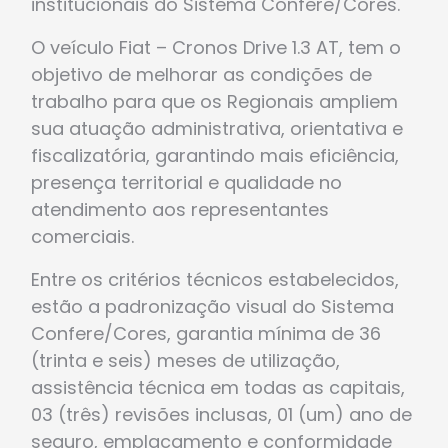
institucionais do Sistema Confere/Cores.
O veículo Fiat – Cronos Drive 1.3 AT, tem o
objetivo de melhorar as condições de
trabalho para que os Regionais ampliem
sua atuação administrativa, orientativa e
fiscalizatória, garantindo mais eficiência,
presença territorial e qualidade no
atendimento aos representantes
comerciais.
Entre os critérios técnicos estabelecidos,
estão a padronização visual do Sistema
Confere/Cores, garantia mínima de 36
(trinta e seis) meses de utilização,
assistência técnica em todas as capitais,
03 (três) revisões inclusas, 01 (um) ano de
seguro, emplacamento e conformidade