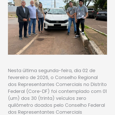
Nesta última segunda-feira, dia 02 de
fevereiro de 2026, o Conselho Regional
dos Representantes Comerciais no Distrito
Federal (Core-DF) foi contemplado com 01
(um) dos 30 (trinta) veículos zero
quilômetro doados pelo Conselho Federal
dos Representantes Comerciais