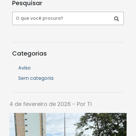
Pesquisar
Categorias
Aviso
Sem categoria
4 de fevereiro de 2026 - Por Ti