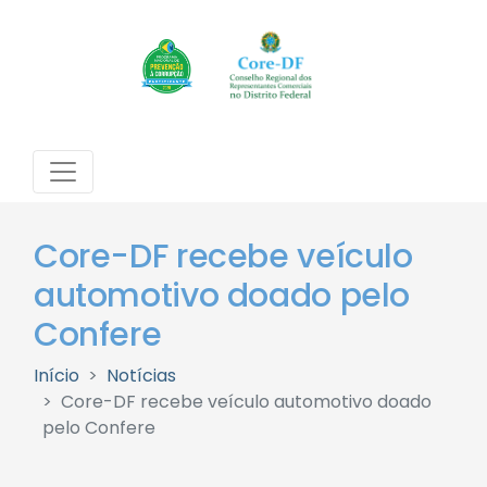
Core-DF recebe veículo
automotivo doado pelo
Confere
Início
Notícias
Core-DF recebe veículo automotivo doado
pelo Confere