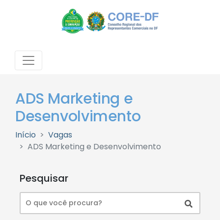
ADS Marketing e
Desenvolvimento
Início
Vagas
ADS Marketing e Desenvolvimento
Pesquisar