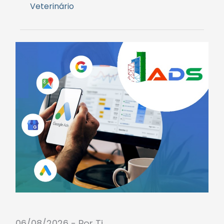
Veterinário
06/08/2026 - Por Ti