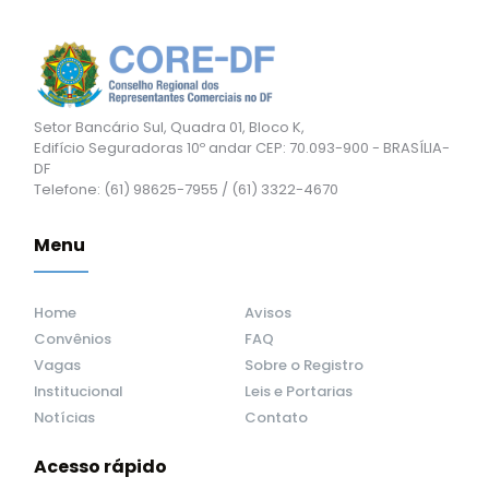
Setor Bancário Sul, Quadra 01, Bloco K,
Edifício Seguradoras 10º andar CEP: 70.093-900 - BRASÍLIA-
DF
Telefone: (61) 98625-7955 / (61) 3322-4670
Menu
Home
Avisos
Convênios
FAQ
Vagas
Sobre o Registro
Institucional
Leis e Portarias
Notícias
Contato
Acesso rápido