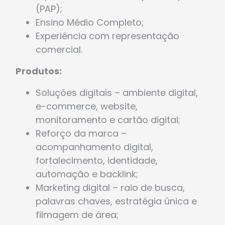
(PAP);
Ensino Médio Completo;
Experiência com representação
comercial.
Produtos:
Soluções digitais – ambiente digital,
e-commerce, website,
monitoramento e cartão digital;
Reforço da marca –
acompanhamento digital,
fortalecimento, identidade,
automação e backlink;
Marketing digital – raio de busca,
palavras chaves, estratégia única e
filmagem de área;