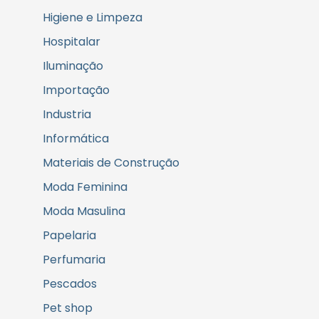
Higiene e Limpeza
Hospitalar
Iluminação
Importação
Industria
Informática
Materiais de Construção
Moda Feminina
Moda Masulina
Papelaria
Perfumaria
Pescados
Pet shop