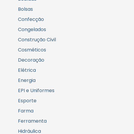
Bolsas
Confecção
Congelados
Construção Civil
Cosméticos
Decoração
Elétrica
Energia
EPI e Uniformes
Esporte
Farma
Ferramenta
Hidráulica