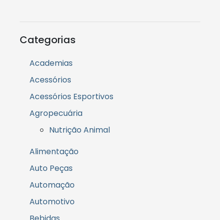
Categorias
Academias
Acessórios
Acessórios Esportivos
Agropecuária
Nutrição Animal
Alimentação
Auto Peças
Automação
Automotivo
Bebidas