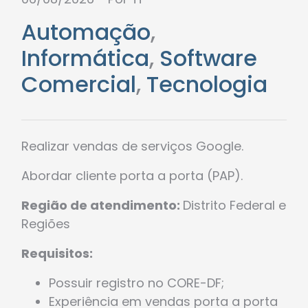
Automação
,
Informática
,
Software
Comercial
,
Tecnologia
Realizar vendas de serviços Google.
Abordar cliente porta a porta (PAP).
Região de atendimento:
Distrito Federal e
Regiões
Requisitos:
Possuir registro no CORE-DF;
Experiência em vendas porta a porta