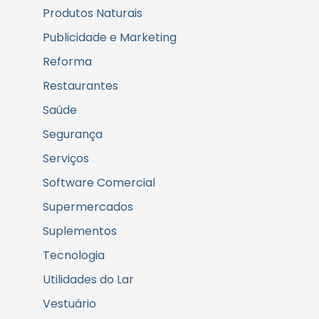
Produtos Naturais
Publicidade e Marketing
Reforma
Restaurantes
Saúde
Segurança
Serviços
Software Comercial
Supermercados
Suplementos
Tecnologia
Utilidades do Lar
Vestuário