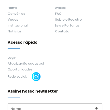
Home
Avisos
Convênios
FAQ
Vagas
Sobre o Registro
Institucional
Leis e Portarias
Notícias
Contato
Acesso rápido
Login
Atualização cadastral
Oportunidades
Rede social:
Assine nosso newsletter