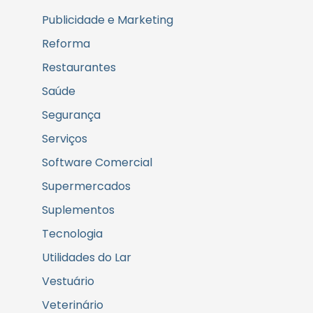
Publicidade e Marketing
Reforma
Restaurantes
Saúde
Segurança
Serviços
Software Comercial
Supermercados
Suplementos
Tecnologia
Utilidades do Lar
Vestuário
Veterinário