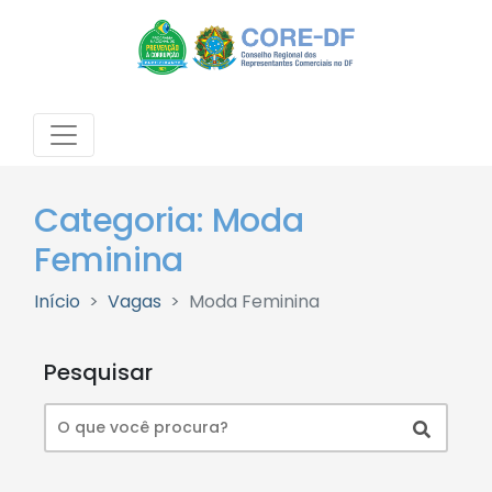
Categoria: Moda
Feminina
Início
Vagas
Moda Feminina
Pesquisar