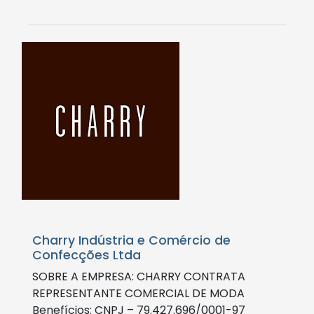
Charry Indústria e Comércio de
Confecções Ltda
SOBRE A EMPRESA: CHARRY CONTRATA
REPRESENTANTE COMERCIAL DE MODA
Benefícios: CNPJ – 79.427.696/0001-97