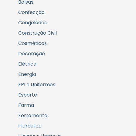
Bolsas
Confecção
Congelados
Construção Civil
Cosméticos
Decoração
Elétrica
Energia
EPI e Uniformes
Esporte
Farma
Ferramenta
Hidráulica