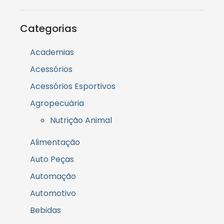
Categorias
Academias
Acessórios
Acessórios Esportivos
Agropecuária
Nutrição Animal
Alimentação
Auto Peças
Automação
Automotivo
Bebidas