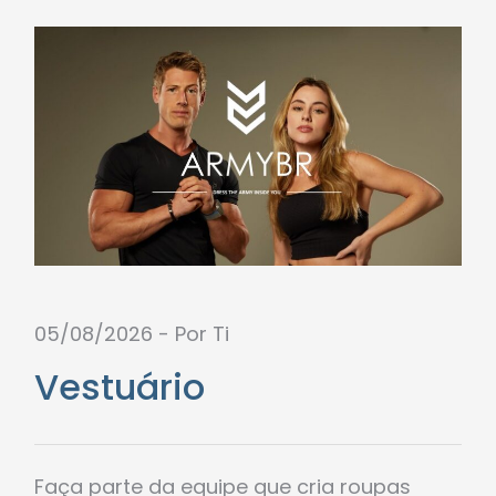
05/08/2026 - Por Ti
Vestuário
Faça parte da equipe que cria roupas