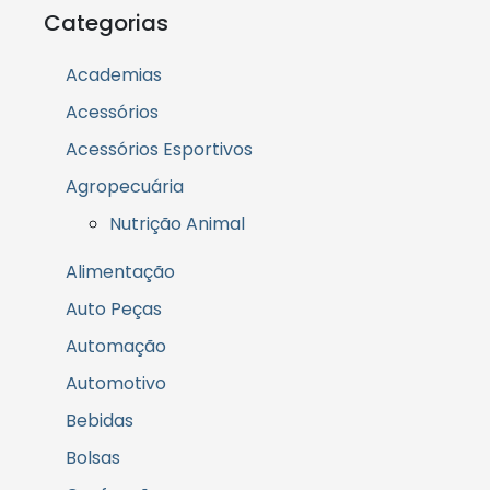
Categorias
Academias
Acessórios
Acessórios Esportivos
Agropecuária
Nutrição Animal
Alimentação
Auto Peças
Automação
Automotivo
Bebidas
Bolsas