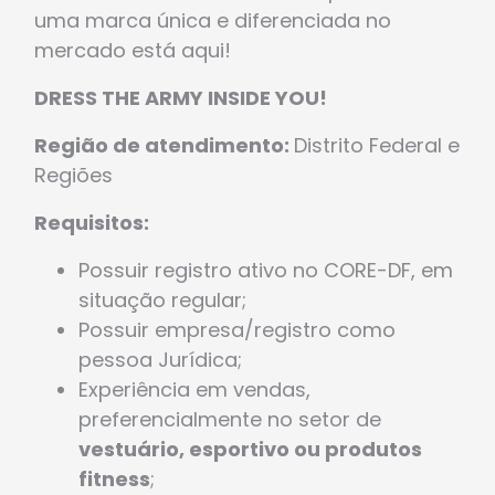
uma marca única e diferenciada no
mercado está aqui!
DRESS THE ARMY INSIDE YOU!
Região de atendimento:
Distrito Federal e
Regiões
Requisitos:
Possuir registro ativo no CORE-DF, em
situação regular;
Possuir empresa/registro como
pessoa Jurídica;
Experiência em vendas,
preferencialmente no setor de
vestuário, esportivo ou produtos
fitness
;