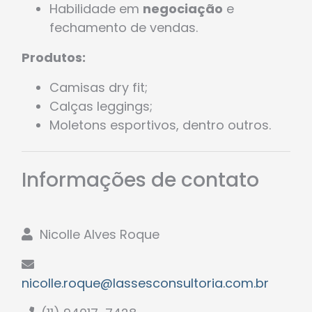
Habilidade em
negociação
e
fechamento de vendas.
Produtos:
Camisas dry fit;
Calças leggings;
Moletons esportivos, dentro outros.
Informações de contato
Nicolle Alves Roque
nicolle.roque@lassesconsultoria.com.br