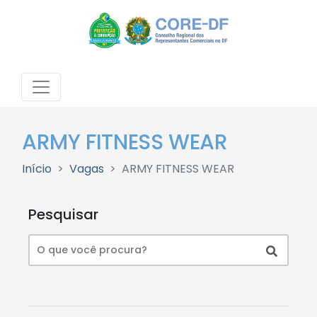
ARMY FITNESS WEAR
Início
Vagas
ARMY FITNESS WEAR
Pesquisar