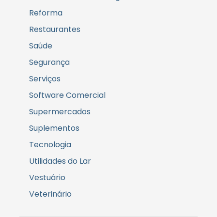
Reforma
Restaurantes
Saúde
Segurança
Serviços
Software Comercial
Supermercados
Suplementos
Tecnologia
Utilidades do Lar
Vestuário
Veterinário