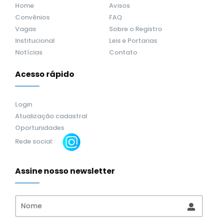
Home
Avisos
Convênios
FAQ
Vagas
Sobre o Registro
Institucional
Leis e Portarias
Notícias
Contato
Acesso rápido
Login
Atualização cadastral
Oportunidades
Rede social:
Assine nosso newsletter