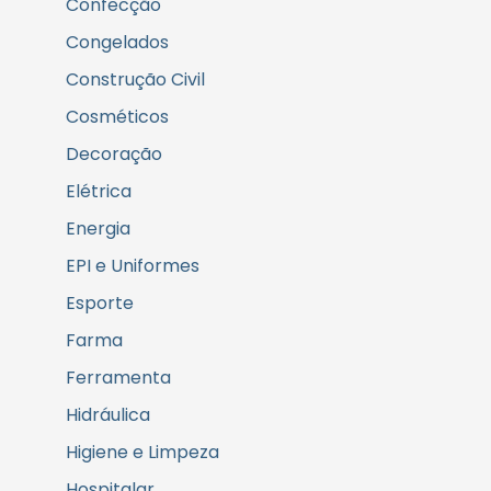
Confecção
Congelados
Construção Civil
Cosméticos
Decoração
Elétrica
Energia
EPI e Uniformes
Esporte
Farma
Ferramenta
Hidráulica
Higiene e Limpeza
Hospitalar