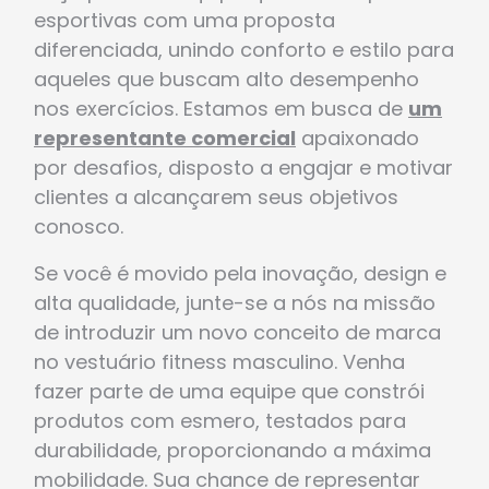
esportivas com uma proposta
diferenciada, unindo conforto e estilo para
aqueles que buscam alto desempenho
nos exercícios. Estamos em busca de
um
representante comercial
apaixonado
por desafios, disposto a engajar e motivar
clientes a alcançarem seus objetivos
conosco.
Se você é movido pela inovação, design e
alta qualidade, junte-se a nós na missão
de introduzir um novo conceito de marca
no vestuário fitness masculino. Venha
fazer parte de uma equipe que constrói
produtos com esmero, testados para
durabilidade, proporcionando a máxima
mobilidade. Sua chance de representar