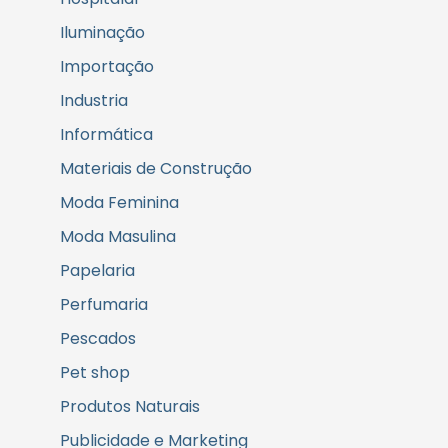
Iluminação
Importação
Industria
Informática
Materiais de Construção
Moda Feminina
Moda Masulina
Papelaria
Perfumaria
Pescados
Pet shop
Produtos Naturais
Publicidade e Marketing