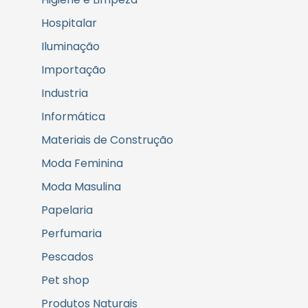
Hospitalar
Iluminação
Importação
Industria
Informática
Materiais de Construção
Moda Feminina
Moda Masulina
Papelaria
Perfumaria
Pescados
Pet shop
Produtos Naturais