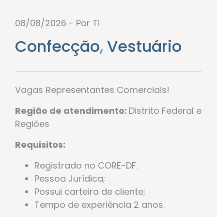
08/08/2026 - Por Ti
Confecção
,
Vestuário
Vagas Representantes Comerciais!
Região de atendimento:
Distrito Federal e
Regiões
Requisitos:
Registrado no CORE-DF.
Pessoa Jurídica;
Possui carteira de cliente;
Tempo de experiência 2 anos.