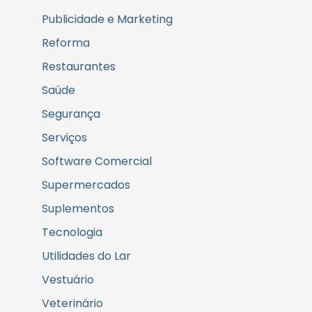
Publicidade e Marketing
Reforma
Restaurantes
Saúde
Segurança
Serviços
Software Comercial
Supermercados
Suplementos
Tecnologia
Utilidades do Lar
Vestuário
Veterinário