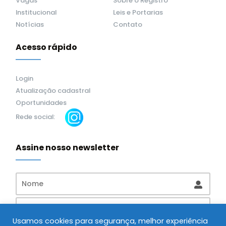
Vagas
Sobre o Registro
Institucional
Leis e Portarias
Notícias
Contato
Acesso rápido
Login
Atualização cadastral
Oportunidades
Rede social:
Assine nosso newsletter
Usamos cookies para segurança, melhor experiência