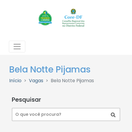
Bela Notte Pijamas
Início
Vagas
Bela Notte Pijamas
Pesquisar