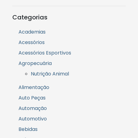
Categorias
Academias
Acessórios
Acessórios Esportivos
Agropecuária
Nutrição Animal
Alimentação
Auto Peças
Automação
Automotivo
Bebidas