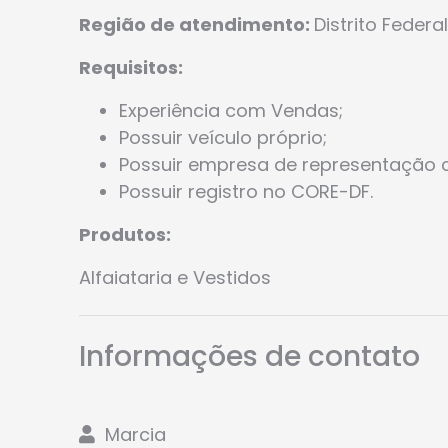
Região de atendimento:
Distrito Federa
Requisitos:
Experiência com Vendas;
Possuir veículo próprio;
Possuir empresa de representação c
Possuir registro no CORE-DF.
Produtos:
Alfaiataria e Vestidos
Informações de contato
Marcia