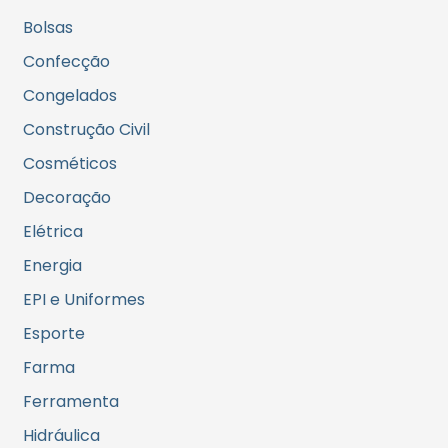
Bolsas
Confecção
Congelados
Construção Civil
Cosméticos
Decoração
Elétrica
Energia
EPI e Uniformes
Esporte
Farma
Ferramenta
Hidráulica