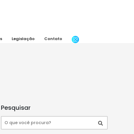
s
Legislação
Contato
Pesquisar