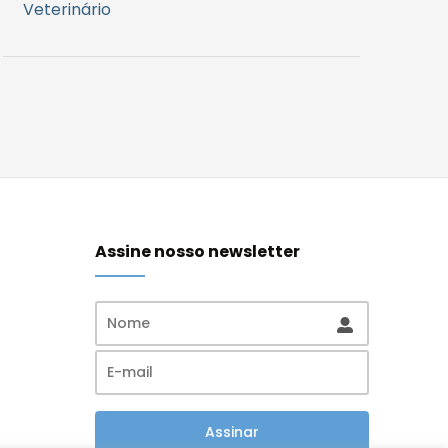
Veterinário
Assine nosso newsletter
Assinar