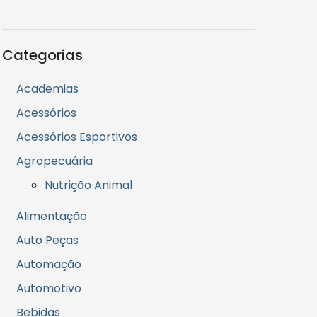
Categorias
Academias
Acessórios
Acessórios Esportivos
Agropecuária
Nutrição Animal
Alimentação
Auto Peças
Automação
Automotivo
Bebidas