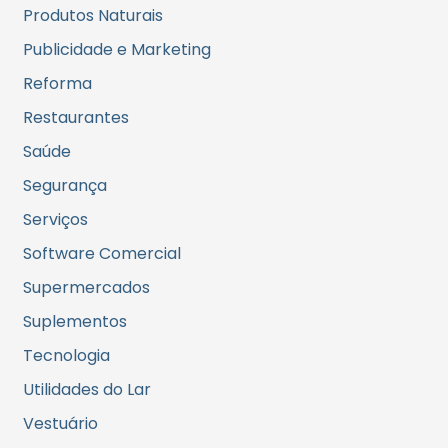
Produtos Naturais
Publicidade e Marketing
Reforma
Restaurantes
Saúde
Segurança
Serviços
Software Comercial
Supermercados
Suplementos
Tecnologia
Utilidades do Lar
Vestuário