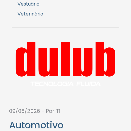
Vestuário
Veterinário
09/08/2026 - Por Ti
Automotivo