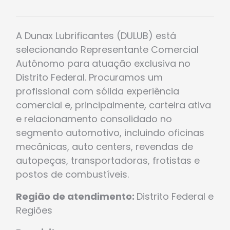
A Dunax Lubrificantes (DULUB) está
selecionando Representante Comercial
Autônomo para atuação exclusiva no
Distrito Federal. Procuramos um
profissional com sólida experiência
comercial e, principalmente, carteira ativa
e relacionamento consolidado no
segmento automotivo, incluindo oficinas
mecânicas, auto centers, revendas de
autopeças, transportadoras, frotistas e
postos de combustíveis.
Região de atendimento:
Distrito Federal e
Regiões