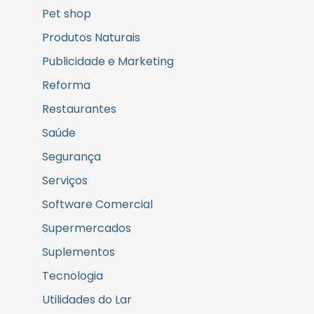
Pet shop
Produtos Naturais
Publicidade e Marketing
Reforma
Restaurantes
Saúde
Segurança
Serviços
Software Comercial
Supermercados
Suplementos
Tecnologia
Utilidades do Lar