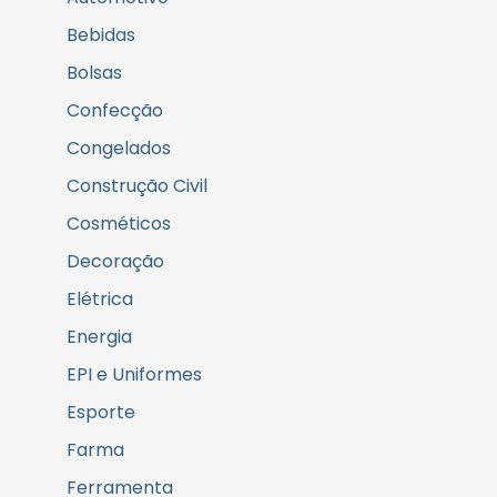
Bebidas
Bolsas
Confecção
Congelados
Construção Civil
Cosméticos
Decoração
Elétrica
Energia
EPI e Uniformes
Esporte
Farma
Ferramenta