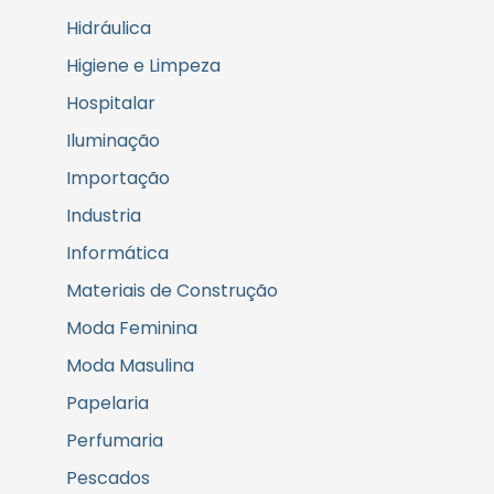
Hidráulica
Higiene e Limpeza
Hospitalar
Iluminação
Importação
Industria
Informática
Materiais de Construção
Moda Feminina
Moda Masulina
Papelaria
Perfumaria
Pescados