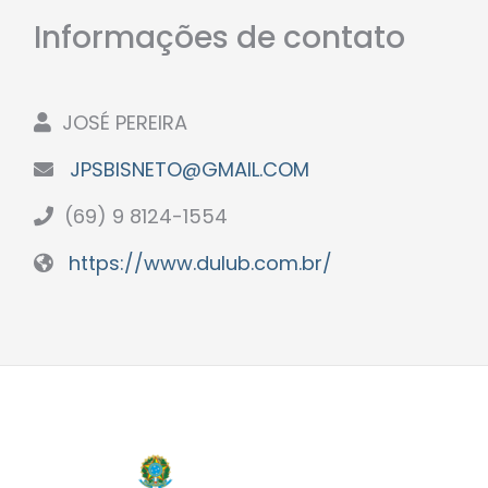
Informações de contato
JOSÉ PEREIRA
JPSBISNETO@GMAIL.COM
(69) 9 8124-1554
https://www.dulub.com.br/