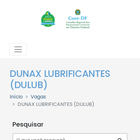
DUNAX LUBRIFICANTES
(DULUB)
Início
Vagas
DUNAX LUBRIFICANTES (DULUB)
Pesquisar