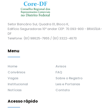
Setor Bancário Sul, Quadra 01, Bloco K,
Edifício Seguradoras 10º andar CEP: 70.093-900 - BRASÍLIA-
DF
Telefone: (61) 98625-7955 / (61) 3322-4670
Menu
Home
Avisos
Convênios
FAQ
Vagas
Sobre o Registro
Institucional
Leis e Portarias
Notícias
Contato
Acesso rápido