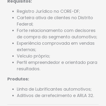
Requisitos:
Registro Jurídico no CORE-DF;
Carteira ativa de clientes no Distrito
Federal;
Forte relacionamento com decisores
de compra do segmento automotivo;
Experiência comprovada em vendas
externas;
Veículo próprio;
Perfil empreendedor e orientado para
resultados.
Produtos:
Linha de Lubrificantes automotivos;
Aditivos de arrefecimento e ARLA 32.