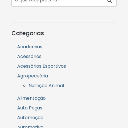
Categorias
Academias
Acessórios
Acessórios Esportivos
Agropecuária
Nutrição Animal
Alimentação
Auto Peças
Automação
Automotivo