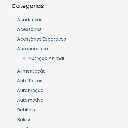
Categorias
Academias
Acessórios
Acessórios Esportivos
Agropecuária
Nutrição Animal
Alimentação
Auto Peças
Automação
Automotivo
Bebidas
Bolsas