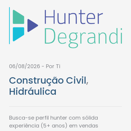
06/08/2026 - Por Ti
Construção Civil
,
Hidráulica
Busca-se perfil hunter com sólida
experiência (5+ anos) em vendas