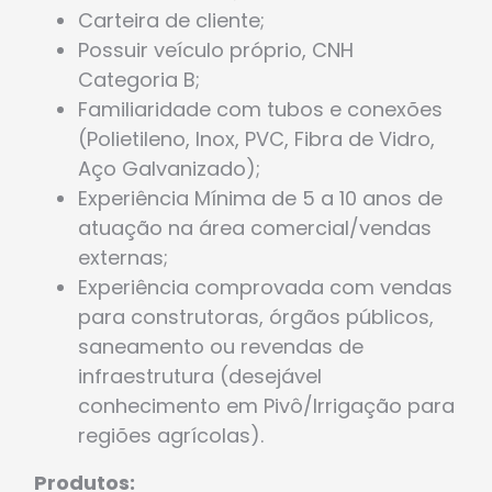
Carteira de cliente;
Possuir veículo próprio, CNH
Categoria B;
Familiaridade com tubos e conexões
(Polietileno, Inox, PVC, Fibra de Vidro,
Aço Galvanizado);
Experiência Mínima de 5 a 10 anos de
atuação na área comercial/vendas
externas;
Experiência comprovada com vendas
para construtoras, órgãos públicos,
saneamento ou revendas de
infraestrutura (desejável
conhecimento em Pivô/Irrigação para
regiões agrícolas).
Produtos: