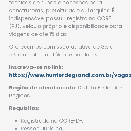
técnicas de tubos e conexões para
construtoras, prefeituras e autarquias. É
indispensável possuir registro no CORE
(PJ), veículo próprio e disponibilidade para
viagens de até 15 dias .
Oferecemos comissão atrativa de 3% a
5% e amplo portfólio de produtos.
Inscreva-se no link:
https://www.hunterdegrandi.com.br/vaga
Região de atendimento:
Distrito Federal e
Regiões
Requisitos:
Registrado no CORE-DF;
Pessoa Jurídica;