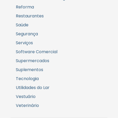
Reforma
Restaurantes
Saúde
Segurança
Serviços
Software Comercial
Supermercados
Suplementos
Tecnologia
Utilidades do Lar
Vestuário
Veterinário