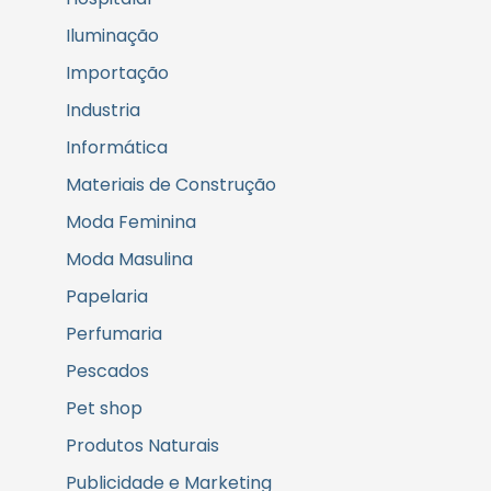
Iluminação
Importação
Industria
Informática
Materiais de Construção
Moda Feminina
Moda Masulina
Papelaria
Perfumaria
Pescados
Pet shop
Produtos Naturais
Publicidade e Marketing