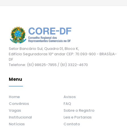
Setor Bancário Sul, Quadra 01, Bloco K,
Edifício Seguradoras 10º andar CEP: 70.093-900 - BRASÍLIA-
DF
Telefone: (61) 98625-7955 / (61) 3322-4670
Menu
Home
Avisos
Convênios
FAQ
Vagas
Sobre o Registro
Institucional
Leis e Portarias
Notícias
Contato