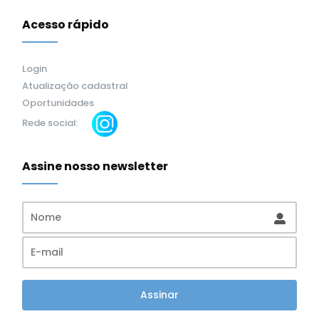
Acesso rápido
Login
Atualização cadastral
Oportunidades
Rede social:
Assine nosso newsletter
Assinar