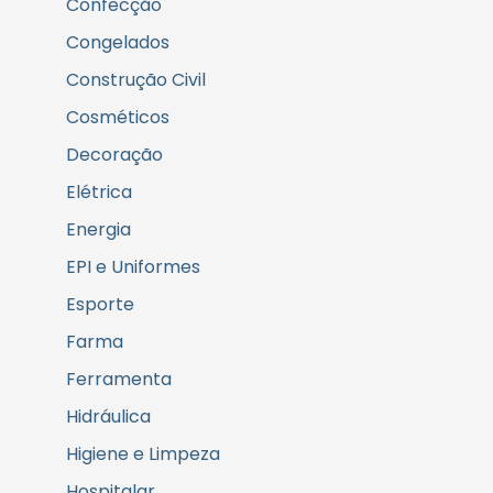
Confecção
Congelados
Construção Civil
Cosméticos
Decoração
Elétrica
Energia
EPI e Uniformes
Esporte
Farma
Ferramenta
Hidráulica
Higiene e Limpeza
Hospitalar