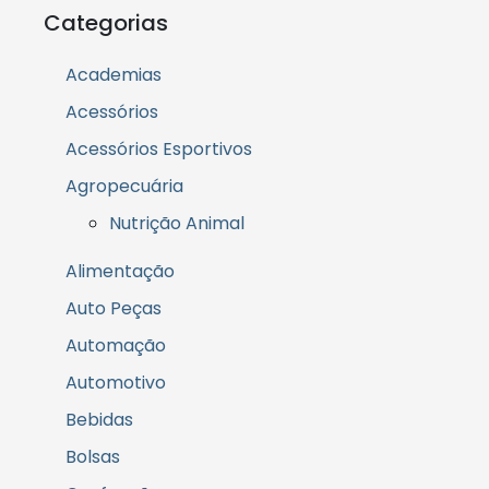
Categorias
Academias
Acessórios
Acessórios Esportivos
Agropecuária
Nutrição Animal
Alimentação
Auto Peças
Automação
Automotivo
Bebidas
Bolsas