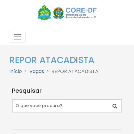
REPOR ATACADISTA
Início
Vagas
REPOR ATACADISTA
Pesquisar