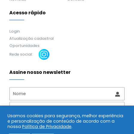
Acesso rápido
Login
Atualização cadastral
Oportunidades
Rede social:
Assine nosso newsletter
Usamos cookies para segurança, melhor experiência
e personalização de conteúdo de acordo com a
Assinar
nossa
Política de Privacidade
.