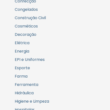
Confecção
Congelados
Construção Civil
Cosméticos
Decoração
Elétrica
Energia
EPI e Uniformes
Esporte
Farma
Ferramenta
Hidráulica
Higiene e Limpeza
Hospitalar