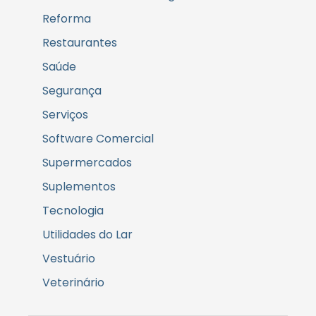
Reforma
Restaurantes
Saúde
Segurança
Serviços
Software Comercial
Supermercados
Suplementos
Tecnologia
Utilidades do Lar
Vestuário
Veterinário