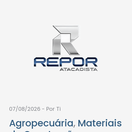
07/08/2026 - Por Ti
Agropecuária
,
Materiais