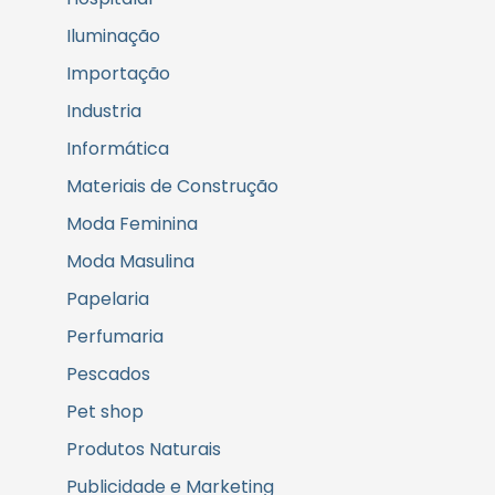
Iluminação
Importação
Industria
Informática
Materiais de Construção
Moda Feminina
Moda Masulina
Papelaria
Perfumaria
Pescados
Pet shop
Produtos Naturais
Publicidade e Marketing