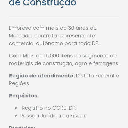
de Construção
Empresa com mais de 30 anos de
Mercado, contrata representante
comercial autônomo para todo DF.
Com Mais de 15.000 itens no segmento de
materiais de construção, agro e ferragens.
Região de atendimento:
Distrito Federal e
Regiões
Requisitos:
Registro no CORE-DF;
Pessoa Jurídica ou Física;
Produtos: