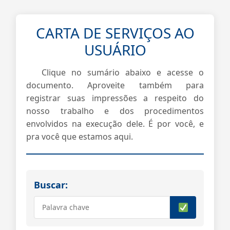
CARTA DE SERVIÇOS AO
USUÁRIO
Clique no sumário abaixo e acesse o
documento. Aproveite também para
registrar suas impressões a respeito do
nosso trabalho e dos procedimentos
envolvidos na execução dele. É por você, e
pra você que estamos aqui.
Buscar: