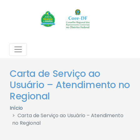
Carta de Serviço ao
Usuário – Atendimento no
Regional
Início
Carta de Serviço ao Usuário – Atendimento
no Regional