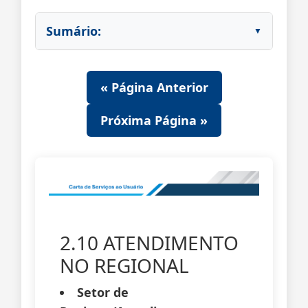
Sumário:
« Página Anterior
Próxima Página »
2.10 ATENDIMENTO
NO REGIONAL
Setor de