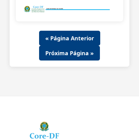
« Página Anterior
Próxima Página »