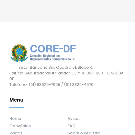
Setor Bancário Sul, Quadra 01, Bloco K,
Edifício Seguradoras 10º andar CEP: 70.093-900 - BRASÍLIA-
DF
Telefone: (61) 98625-7955 / (61) 3322-4670
Menu
Home
Avisos
Convênios
FAQ
Vagas
Sobre o Registro