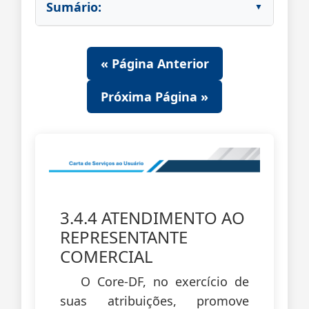
Sumário:
« Página Anterior
Próxima Página »
3.4.4 ATENDIMENTO AO
REPRESENTANTE
COMERCIAL
O Core-DF, no exercício de
suas atribuições, promove