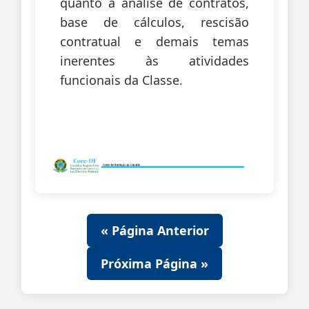
quanto a análise de contratos,
base de cálculos, rescisão
contratual e demais temas
inerentes às atividades
funcionais da Classe.
« Página Anterior
Próxima Página »