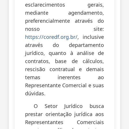
esclarecimentos gerais,
mediante agendamento,
preferencialmente através do
nosso site:
https://coredf.org.br/
, inclusive
através do departamento
jurídico, quanto à análise de
contratos, base de cálculos,
rescisão contratual e demais
temas inerentes ao
Representante Comercial e suas
dúvidas.
O Setor Jurídico busca
prestar orientação jurídica aos
Representantes Comerciais