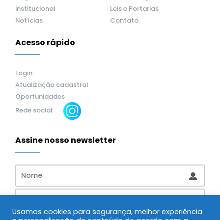
Institucional
Leis e Portarias
Notícias
Contato
Acesso rápido
Login
Atualização cadastral
Oportunidades
Rede social:
Assine nosso newsletter
Usamos cookies para segurança, melhor experiência