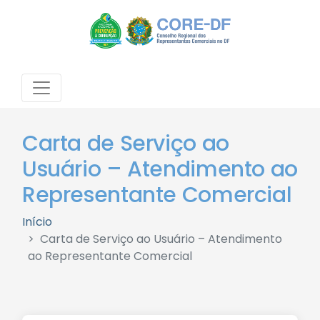
Carta de Serviço ao
Usuário – Atendimento ao
Representante Comercial
Início
Carta de Serviço ao Usuário – Atendimento
ao Representante Comercial