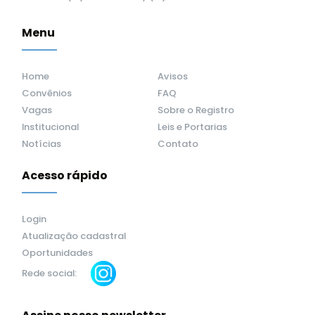
Menu
Home
Avisos
Convênios
FAQ
Vagas
Sobre o Registro
Institucional
Leis e Portarias
Notícias
Contato
Acesso rápido
Login
Atualização cadastral
Oportunidades
Rede social: