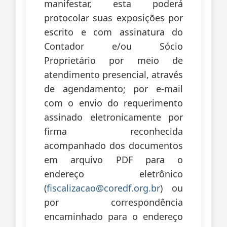
manifestar, esta poderá
protocolar suas exposições por
escrito e com assinatura do
Contador e/ou Sócio
Proprietário por meio de
atendimento presencial, através
de agendamento; por e-mail
com o envio do requerimento
assinado eletronicamente por
firma reconhecida
acompanhado dos documentos
em arquivo PDF para o
endereço eletrônico
(
fiscalizacao@coredf.org.br
) ou
por correspondência
encaminhado para o endereço