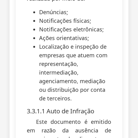
Denúncias;
Notificações físicas;
Notificações eletrônicas;
Ações orientativas;
Localização e inspeção de
empresas que atuem com
representação,
intermediação,
agenciamento, mediação
ou distribuição por conta
de terceiros.
3.3.1.1 Auto de Infração
Este documento é emitido
em razão da ausência de