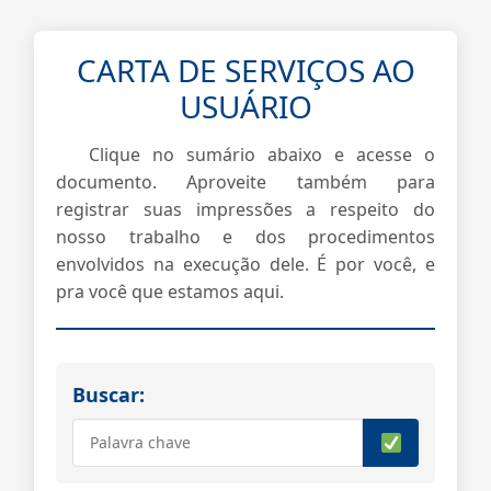
CARTA DE SERVIÇOS AO
USUÁRIO
Clique no sumário abaixo e acesse o
documento. Aproveite também para
registrar suas impressões a respeito do
nosso trabalho e dos procedimentos
envolvidos na execução dele. É por você, e
pra você que estamos aqui.
Buscar: