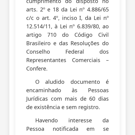
cumprimento do disposto no
arts. 2º e 18 da Lei nº 4.886/65
c/c o art. 4º, inciso I, da Lei nº
12.514/11, à Lei nº 6.839/80, ao
artigo 710 do Código Civil
Brasileiro e das Resoluções do
Conselho Federal dos
Representantes Comerciais –
Confere.
O aludido documento é
encaminhado às Pessoas
Jurídicas com mais de 60 dias
de existência e sem registro.
Havendo interesse da
Pessoa notificada em se