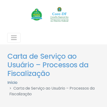
Carta de Serviço ao
Usuário – Processos da
Fiscalização
Início
Carta de Serviço ao Usuário – Processos da
Fiscalização