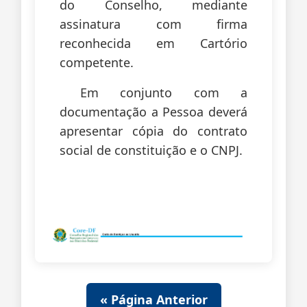
do Conselho, mediante
assinatura com firma
reconhecida em Cartório
competente.
Em conjunto com a
documentação a Pessoa deverá
apresentar cópia do contrato
social de constituição e o CNPJ.
« Página Anterior