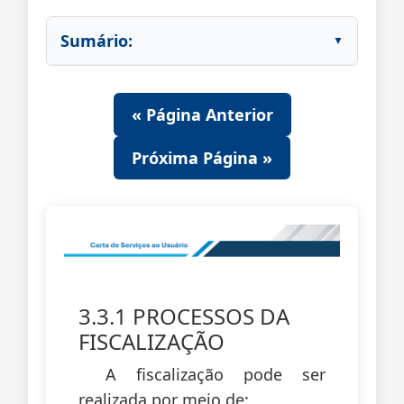
Sumário:
« Página Anterior
Próxima Página »
3.3.1 PROCESSOS DA
FISCALIZAÇÃO
A fiscalização pode ser
realizada por meio de: