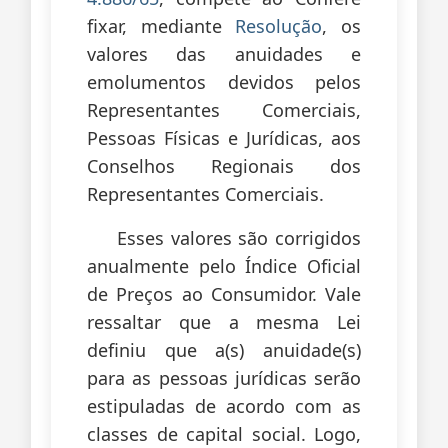
fixar, mediante
Resolução
, os
valores das anuidades e
emolumentos devidos pelos
Representantes Comerciais,
Pessoas Físicas e Jurídicas, aos
Conselhos Regionais dos
Representantes Comerciais.
Esses valores são corrigidos
anualmente pelo Índice Oficial
de Preços ao Consumidor. Vale
ressaltar que a mesma Lei
definiu que a(s) anuidade(s)
para as pessoas jurídicas serão
estipuladas de acordo com as
classes de capital social. Logo,