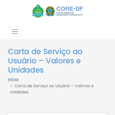
Carta de Serviço ao
Usuário – Valores e
Unidades
Início
Carta de Serviço ao Usuário – Valores e
Unidades