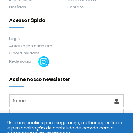
Notícias
Contato
Acesso rápido
Login
Atualização cadastral
Oportunidades
Rede social:
Assine nosso newsletter
Usamos cookies para segurança, melhor experiência
e personalização de conteúdo de acordo com a
Assinar