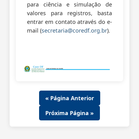
para ciência e simulação de
valores para registros, basta
entrar em contato através do e-
mail (
secretaria@coredf.org.br
).
« Página Anterior
Próxima Página »