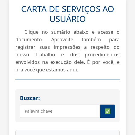
CARTA DE SERVIÇOS AO
USUÁRIO
Clique no sumário abaixo e acesse o
documento. Aproveite também para
registrar suas impressões a respeito do
nosso trabalho e dos procedimentos
envolvidos na execução dele. É por você, e
pra você que estamos aqui.
Buscar: