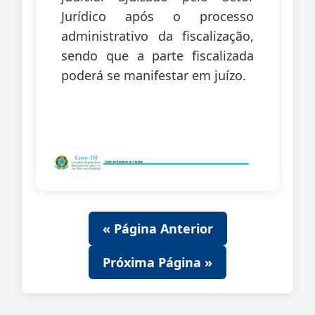
Jurídico após o processo
administrativo da fiscalização,
sendo que a parte fiscalizada
poderá se manifestar em juízo.
« Página Anterior
Próxima Página »