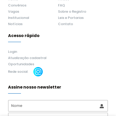
Convênios
FAQ
Vagas
Sobre o Registro
Institucional
Leis e Portarias
Notícias
Contato
Acesso rápido
Login
Atualização cadastral
Oportunidades
Rede social:
Assine nosso newsletter