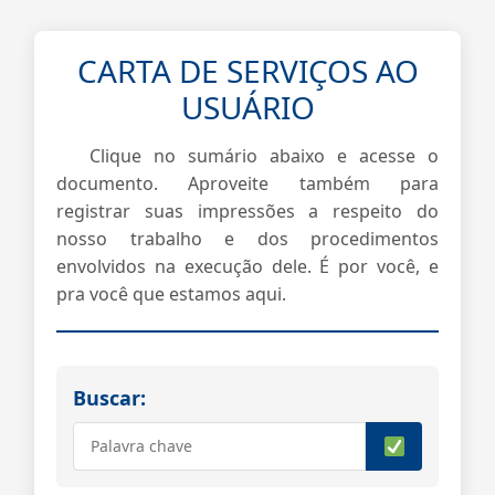
CARTA DE SERVIÇOS AO
USUÁRIO
Clique no sumário abaixo e acesse o
documento. Aproveite também para
registrar suas impressões a respeito do
nosso trabalho e dos procedimentos
envolvidos na execução dele. É por você, e
pra você que estamos aqui.
Buscar: