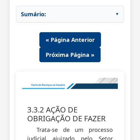
Sumário:
« Página Anterior
Próxima Página »
3.3.2 AÇÃO DE
OBRIGAÇÃO DE FAZER
Trata-se de um processo
judicial ajuizado pelo Setor