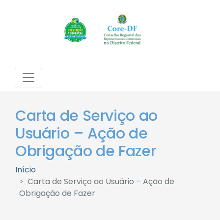
Carta de Serviço ao
Usuário – Ação de
Obrigação de Fazer
Início
Carta de Serviço ao Usuário – Ação de
Obrigação de Fazer